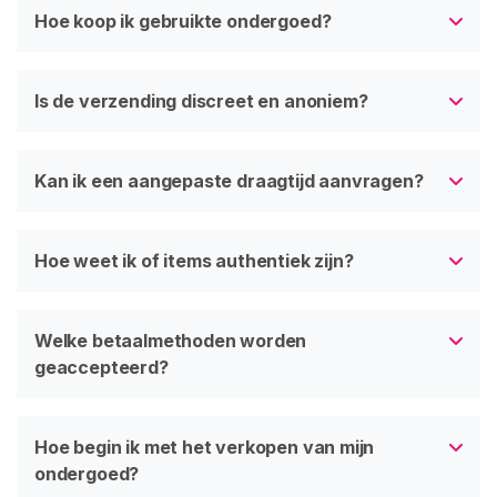
Hoe koop ik gebruikte ondergoed?
Is de verzending discreet en anoniem?
Kan ik een aangepaste draagtijd aanvragen?
Hoe weet ik of items authentiek zijn?
Welke betaalmethoden worden
geaccepteerd?
Hoe begin ik met het verkopen van mijn
ondergoed?