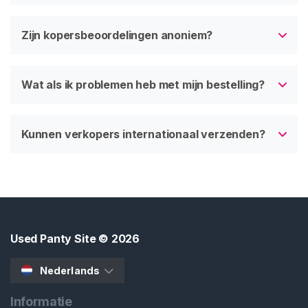
Zijn kopersbeoordelingen anoniem?
Wat als ik problemen heb met mijn bestelling?
Kunnen verkopers internationaal verzenden?
Used Panty Site
© 2026
Nederlands
Informatie