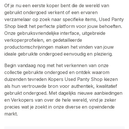
Of je nu een eerste koper bent die de wereld van
gebruikt ondergoed verkent of een ervaren
verzamelaar op zoek naar specifieke items, Used Panty
Shop biedt het perfecte platform voor jouw behoeften.
Onze gebruiksvriendelijke interface, uitgebreide
verkoperprofielen, en gedetailleerde
productomschrijvingen maken het vinden van jouw
ideale gebruikte ondergoed eenvoudig en plezierig.
Begin vandaag nog met het verkennen van onze
collectie gebruikte ondergoed en ontdek waarom
duizenden tevreden Kopers Used Panty Shop kiezen
als hun vertrouwde bron voor authentiek, kwalitatief
gebruikt ondergoed. Met dagelijks nieuwe aanbiedingen
en Verkopers van over de hele wereld, vind je zeker
precies wat je zoekt in onze diverse en opwindende
markt.